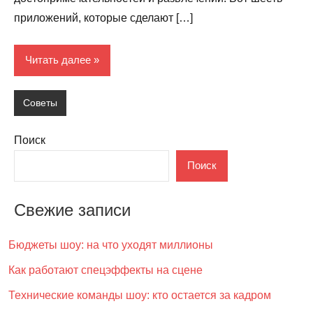
приложений, которые сделают […]
Читать далее
Советы
Поиск
Поиск
Свежие записи
Бюджеты шоу: на что уходят миллионы
Как работают спецэффекты на сцене
Технические команды шоу: кто остается за кадром