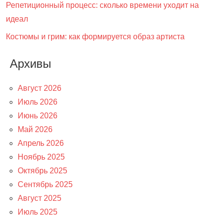
Репетиционный процесс: сколько времени уходит на
идеал
Костюмы и грим: как формируется образ артиста
Архивы
Август 2026
Июль 2026
Июнь 2026
Май 2026
Апрель 2026
Ноябрь 2025
Октябрь 2025
Сентябрь 2025
Август 2025
Июль 2025