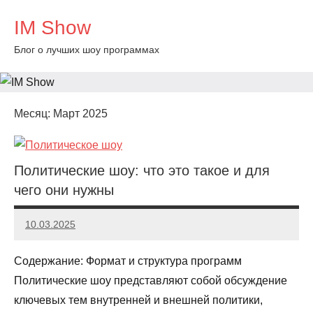
Перейти
IM Show
к
содержимому
Блог о лучших шоу программах
Месяц:
Март 2025
Политические шоу: что это такое и для
чего они нужны
10.03.2025
Evangeline
Содержание: Формат и структура программ
Политические шоу представляют собой обсуждение
ключевых тем внутренней и внешней политики,