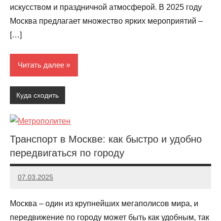
искусством и праздничной атмосферой. В 2025 году
Москва предлагает множество ярких мероприятий –
[…]
Читать далее
Куда сходить
Транспорт в Москве: как быстро и удобно
передвигаться по городу
07.03.2025
Evangeline
Москва – один из крупнейших мегаполисов мира, и
передвижение по городу может быть как удобным, так