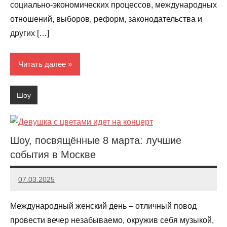
социально-экономических процессов, международных
отношений, выборов, реформ, законодательства и
других […]
Читать далее
Шоу
Шоу, посвящённые 8 марта: лучшие
события в Москве
07.03.2025
Evangeline
Международный женский день – отличный повод
провести вечер незабываемо, окружив себя музыкой,