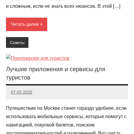
и сложным, если не знать всех нюансов. В этой […]
Читать далее
Советы
Лучшие приложения и сервисы для
туристов
07.03.2025
Evangeline
Путешествие по Москве станет гораздо удобнее, если
использовать мобильные сервисы, которые помогут с
навигацией, покупкой билетов, поиском
достопримечательностей и развлечений. Вот шесть