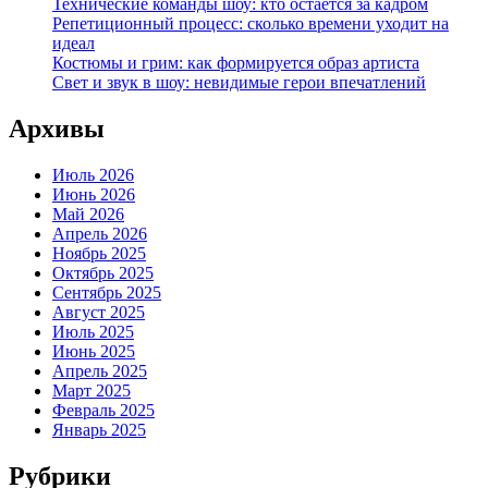
Технические команды шоу: кто остается за кадром
Репетиционный процесс: сколько времени уходит на
идеал
Костюмы и грим: как формируется образ артиста
Свет и звук в шоу: невидимые герои впечатлений
Архивы
Июль 2026
Июнь 2026
Май 2026
Апрель 2026
Ноябрь 2025
Октябрь 2025
Сентябрь 2025
Август 2025
Июль 2025
Июнь 2025
Апрель 2025
Март 2025
Февраль 2025
Январь 2025
Рубрики