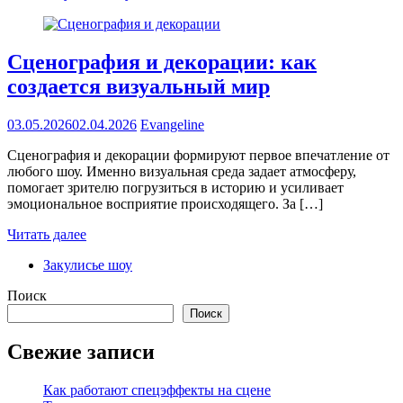
Сценография и декорации: как
создается визуальный мир
03.05.2026
02.04.2026
Evangeline
Сценография и декорации формируют первое впечатление от
любого шоу. Именно визуальная среда задает атмосферу,
помогает зрителю погрузиться в историю и усиливает
эмоциональное восприятие происходящего. За […]
Читать далее
Закулисье шоу
Поиск
Поиск
Свежие записи
Как работают спецэффекты на сцене