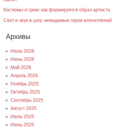
Костюмы и грим: как формируется образ артиста
Свет и звук в шоу: невидимые герои впечатлений
Архивы
Июль 2026
Июнь 2026
Май 2026
Апрель 2026
Ноябрь 2025
Октябрь 2025
Сентябрь 2025
Август 2025
Июль 2025
Июнь 2025