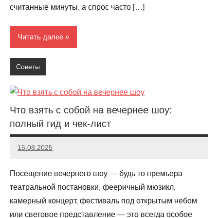
считанные минуты, а спрос часто […]
Читать далее
Советы
Что взять с собой на вечернее шоу:
полный гид и чек-лист
15.08.2025
Evangeline
Посещение вечернего шоу — будь то премьера
театральной постановки, фееричный мюзикл,
камерный концерт, фестиваль под открытым небом
или световое представление — это всегда особое