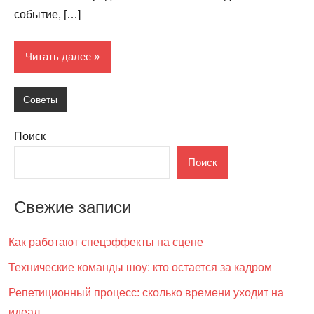
событие, […]
Читать далее
Советы
Поиск
Поиск
Свежие записи
Как работают спецэффекты на сцене
Технические команды шоу: кто остается за кадром
Репетиционный процесс: сколько времени уходит на
идеал