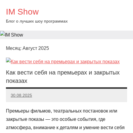
Перейти
IM Show
к
содержимому
Блог о лучших шоу программах
Месяц:
Август 2025
Как вести себя на премьерах и закрытых
показах
30.08.2025
Evangeline
Премьеры фильмов, театральных постановок или
закрытые показы — это особые события, где
атмосфера, внимание к деталям и умение вести себя