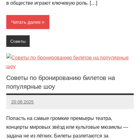
в обществе играют ключевую роль. […]
Читать далее
Советы
Советы по бронированию билетов на
популярные шоу
20.08.2025
Evangeline
Попасть на самые громкие премьеры театра,
концерты мировых звёзд или культовые мюзиклы —
задача не из лёгких. Билеты разлетаются за