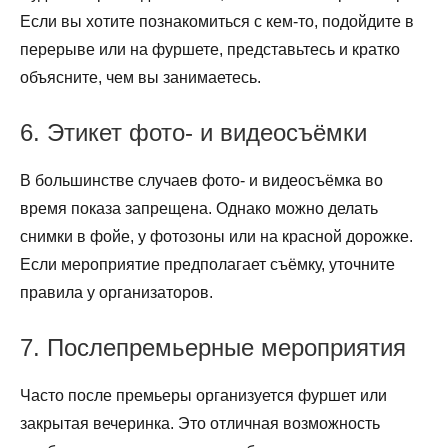
Если вы хотите познакомиться с кем-то, подойдите в
перерыве или на фуршете, представьтесь и кратко
объясните, чем вы занимаетесь.
6. Этикет фото- и видеосъёмки
В большинстве случаев фото- и видеосъёмка во
время показа запрещена. Однако можно делать
снимки в фойе, у фотозоны или на красной дорожке.
Если мероприятие предполагает съёмку, уточните
правила у организаторов.
7. Послепремьерные мероприятия
Часто после премьеры организуется фуршет или
закрытая вечеринка. Это отличная возможность