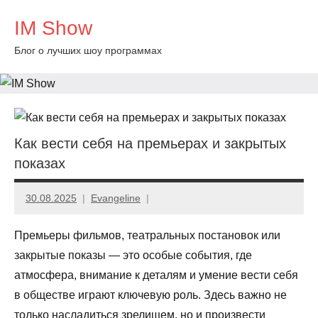
Перейти
IM Show
к
содержимому
Блог о лучших шоу программах
Как вести себя на премьерах и закрытых
показах
30.08.2025
Evangeline
Премьеры фильмов, театральных постановок или
закрытые показы — это особые события, где
атмосфера, внимание к деталям и умение вести себя
в обществе играют ключевую роль. Здесь важно не
только насладиться зрелищем, но и произвести