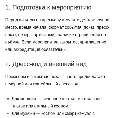
1. Подготовка к мероприятию
Перед визитом на премьеру уточните детали: точное
место, время начала, формат события (показ, пресс-
показ, вечер с артистами), наличие ограничений по
съёмке. Если мероприятие закрытое, приглашение
или аккредитация обязательны.
2. Дресс-код и внешний вид
Премьеры и закрытые показы часто предполагают
вечерний или коктейльный дресс-код:
Для женщин — вечернее платье, коктейльное
платье или стильный костюм.
Для мужчин — костюм или смарт-кэжуал с