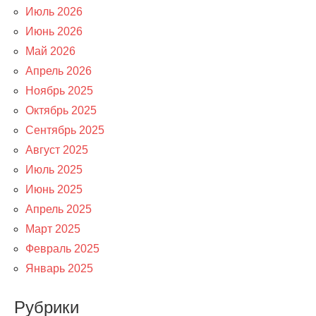
Июль 2026
Июнь 2026
Май 2026
Апрель 2026
Ноябрь 2025
Октябрь 2025
Сентябрь 2025
Август 2025
Июль 2025
Июнь 2025
Апрель 2025
Март 2025
Февраль 2025
Январь 2025
Рубрики