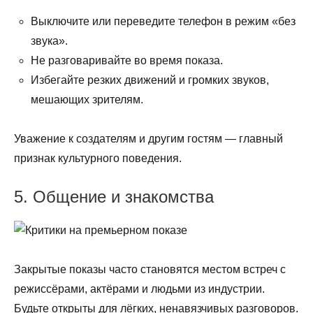
Выключите или переведите телефон в режим «без
звука».
Не разговаривайте во время показа.
Избегайте резких движений и громких звуков,
мешающих зрителям.
Уважение к создателям и другим гостям — главный
признак культурного поведения.
5. Общение и знакомства
Закрытые показы часто становятся местом встреч с
режиссёрами, актёрами и людьми из индустрии.
Будьте открыты для лёгких, ненавязчивых разговоров.