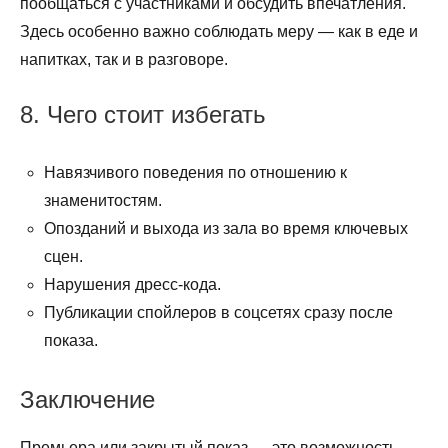
пообщаться с участниками и обсудить впечатления.
Здесь особенно важно соблюдать меру — как в еде и
напитках, так и в разговоре.
8. Чего стоит избегать
Навязчивого поведения по отношению к
знаменитостям.
Опозданий и выхода из зала во время ключевых
сцен.
Нарушения дресс-кода.
Публикации спойлеров в соцсетях сразу после
показа.
Заключение
Премьера или закрытый показ — это возможность