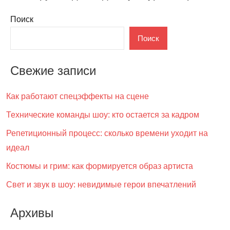
Поиск
Поиск
Свежие записи
Как работают спецэффекты на сцене
Технические команды шоу: кто остается за кадром
Репетиционный процесс: сколько времени уходит на
идеал
Костюмы и грим: как формируется образ артиста
Свет и звук в шоу: невидимые герои впечатлений
Архивы