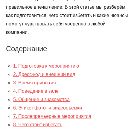
правильное впечатление. В этой статье мы разберём,
как подготовиться, чего стоит избегать и какие нюансы
помогут чувствовать себя уверенно в любой
компании.
Содержание
1. Подготовка к мероприятию
2. Дресс-код и внешний вид
3. Время прибытия
4. Поведение в зале
5. Общение и знакомства
6. Этикет фото- и видеосъёмки
7. Послепремьерные мероприятия
8. Чего стоит избегать