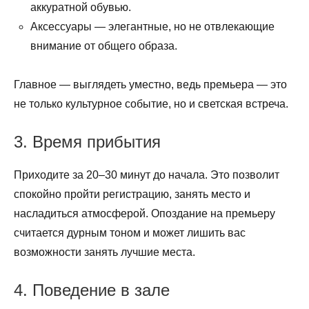
аккуратной обувью.
Аксессуары — элегантные, но не отвлекающие
внимание от общего образа.
Главное — выглядеть уместно, ведь премьера — это
не только культурное событие, но и светская встреча.
3. Время прибытия
Приходите за 20–30 минут до начала. Это позволит
спокойно пройти регистрацию, занять место и
насладиться атмосферой. Опоздание на премьеру
считается дурным тоном и может лишить вас
возможности занять лучшие места.
4. Поведение в зале