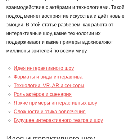
взаимодействие с актёрами и технологиями. Такой
подход меняет восприятие искусства и даёт новые
эмоции. В этой статье разберём, как работают
интерактивные шоу, какие технологии их
поддерживают и какие примеры вдохновляют
миллионы зрителей по всему миру.
Идея интерактивного шоу
Форматы и виды интерактива
Технологии: VR, AR и сенсоры
Роль актёров и сценария
Яркие примеры интерактивных шоу
Сложности и этика вовлечения
Будущее интерактивного театра и шоу
Идея интерактивного шоу