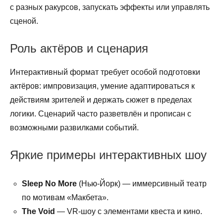
с разных ракурсов, запускать эффекты или управлять
сценой.
Роль актёров и сценария
Интерактивный формат требует особой подготовки
актёров: импровизация, умение адаптироваться к
действиям зрителей и держать сюжет в пределах
логики. Сценарий часто разветвлён и прописан с
возможными развилками событий.
Яркие примеры интерактивных шоу
Sleep No More
(Нью-Йорк) — иммерсивный театр
по мотивам «Макбета».
The Void
— VR-шоу с элементами квеста и кино.