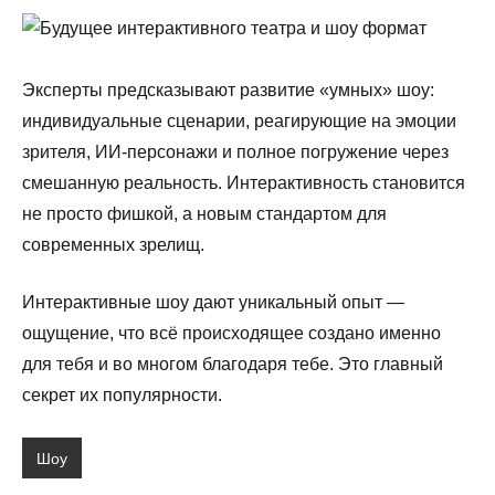
Эксперты предсказывают развитие «умных» шоу:
индивидуальные сценарии, реагирующие на эмоции
зрителя, ИИ-персонажи и полное погружение через
смешанную реальность. Интерактивность становится
не просто фишкой, а новым стандартом для
современных зрелищ.
Интерактивные шоу дают уникальный опыт —
ощущение, что всё происходящее создано именно
для тебя и во многом благодаря тебе. Это главный
секрет их популярности.
Шоу