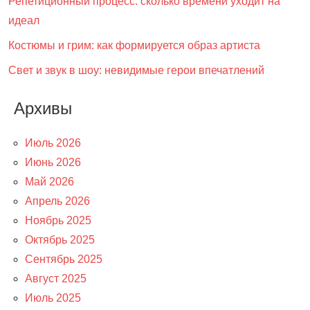
Репетиционный процесс: сколько времени уходит на
идеал
Костюмы и грим: как формируется образ артиста
Свет и звук в шоу: невидимые герои впечатлений
Архивы
Июль 2026
Июнь 2026
Май 2026
Апрель 2026
Ноябрь 2025
Октябрь 2025
Сентябрь 2025
Август 2025
Июль 2025