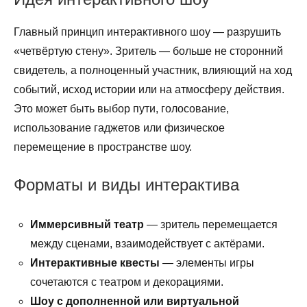
Главный принцип интерактивного шоу — разрушить
«четвёртую стену». Зритель — больше не сторонний
свидетель, а полноценный участник, влияющий на ход
событий, исход истории или на атмосферу действия.
Это может быть выбор пути, голосование,
использование гаджетов или физическое
перемещение в пространстве шоу.
Форматы и виды интерактива
Иммерсивный театр
— зритель перемещается
между сценами, взаимодействует с актёрами.
Интерактивные квесты
— элементы игры
сочетаются с театром и декорациями.
Шоу с дополненной или виртуальной