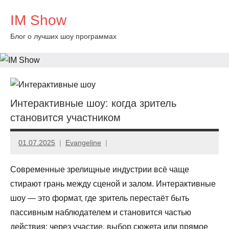
Перейти
IM Show
к
содержимому
Блог о лучших шоу программах
Интерактивные шоу: когда зритель
становится участником
01.07.2025
Evangeline
Современные зрелищные индустрии всё чаще
стирают грань между сценой и залом. Интерактивные
шоу — это формат, где зритель перестаёт быть
пассивным наблюдателем и становится частью
действия: через участие, выбор сюжета или прямое