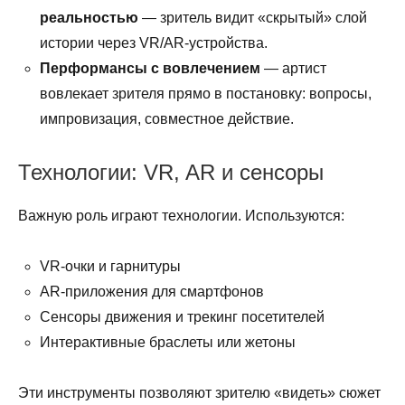
реальностью
— зритель видит «скрытый» слой
истории через VR/AR-устройства.
Перформансы с вовлечением
— артист
вовлекает зрителя прямо в постановку: вопросы,
импровизация, совместное действие.
Технологии: VR, AR и сенсоры
Важную роль играют технологии. Используются:
VR-очки и гарнитуры
AR-приложения для смартфонов
Сенсоры движения и трекинг посетителей
Интерактивные браслеты или жетоны
Эти инструменты позволяют зрителю «видеть» сюжет