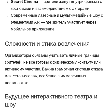
Secret Cinema
— зрители живут внутри фильма с
костюмами и взаимодействием с актёрами.
Современные лазерные и мультимедийные шоу с
элементами AR — где зритель участвует через
мобильное приложение.
Сложности и этика вовлечения
Организаторы обязаны учитывать личные границы
зрителей: не все готовы к физическому контакту или
активному участию. Важна грамотная система отказа
или «стоп-слова», особенно в иммерсивных
постановках.
Будущее интерактивного театра и
шоу