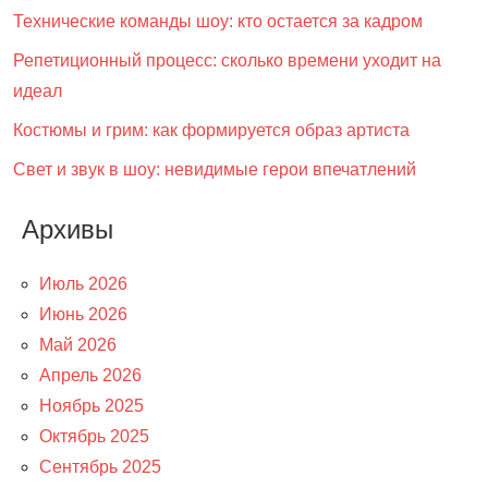
Технические команды шоу: кто остается за кадром
Репетиционный процесс: сколько времени уходит на
идеал
Костюмы и грим: как формируется образ артиста
Свет и звук в шоу: невидимые герои впечатлений
Архивы
Июль 2026
Июнь 2026
Май 2026
Апрель 2026
Ноябрь 2025
Октябрь 2025
Сентябрь 2025