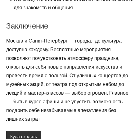
для знакомств и общения.
Заключение
Москва и Санкт-Петербург — города, где культура
доступна каждому. Бесплатные мероприятия
позволяют почувствовать атмосферу праздника,
открыть для себя новые направления искусства и
провести время с пользой. От уличных концертов до
музейных акций, от театра под открытым небом до
лекций и мастер-классов — выбор огромен. Главное
— быть в курсе афиши и не упустить возможность
подарить себе незабываемые впечатления без
лишних затрат.
Куда сходить