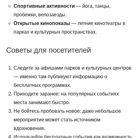
Спортивные активности
— йога, танцы,
пробежки, велозаезды.
Открытые кинопоказы
— летние кинотеатры в
парках и культурных пространствах.
Советы для посетителей
Следите за афишами парков и культурных центров
— именно там публикуют информацию о
бесплатных программах.
Приходите заранее: на популярных событиях
места занимают быстро.
Не бойтесь пробовать новое: даже небольшое
мероприятие может стать источником
вдохновения.
Используйте бесплатные события как возможность