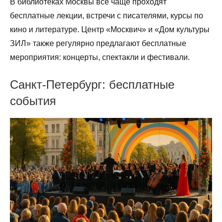
В библиотеках Москвы всё чаще проходят
бесплатные лекции, встречи с писателями, курсы по
кино и литературе. Центр «Москвич» и «Дом культуры
ЗИЛ» также регулярно предлагают бесплатные
мероприятия: концерты, спектакли и фестивали.
Санкт-Петербург: бесплатные
события