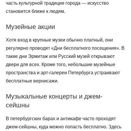
часть культурной традиции города — искусство
становится ближе к людям.
Музейные акции
Хотя вход в крупные музеи обычно платный, они
регулярно проводят «Дни бесплатного посещения». В
такие дни Эрмитаж или Русский музей открывают
двери для всех. Кроме того, небольшие музейные
пространства и арт-галереи Петербурга устраивают
бесплатные вернисажи.
Музыкальные концерты и джем-
сейшны
В петербургских барах и антикафе часто проходят
джем-сейшны, куда можно попасть бесплатно. Здесь