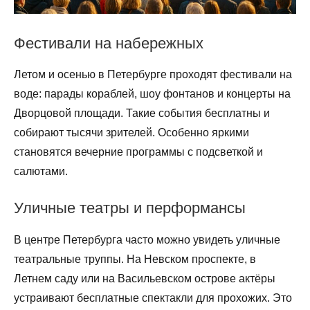
Фестивали на набережных
Летом и осенью в Петербурге проходят фестивали на
воде: парады кораблей, шоу фонтанов и концерты на
Дворцовой площади. Такие события бесплатны и
собирают тысячи зрителей. Особенно яркими
становятся вечерние программы с подсветкой и
салютами.
Уличные театры и перформансы
В центре Петербурга часто можно увидеть уличные
театральные труппы. На Невском проспекте, в
Летнем саду или на Васильевском острове актёры
устраивают бесплатные спектакли для прохожих. Это