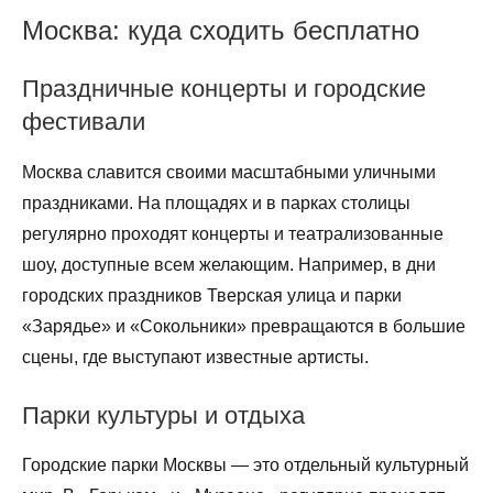
Москва: куда сходить бесплатно
Праздничные концерты и городские
фестивали
Москва славится своими масштабными уличными
праздниками. На площадях и в парках столицы
регулярно проходят концерты и театрализованные
шоу, доступные всем желающим. Например, в дни
городских праздников Тверская улица и парки
«Зарядье» и «Сокольники» превращаются в большие
сцены, где выступают известные артисты.
Парки культуры и отдыха
Городские парки Москвы — это отдельный культурный