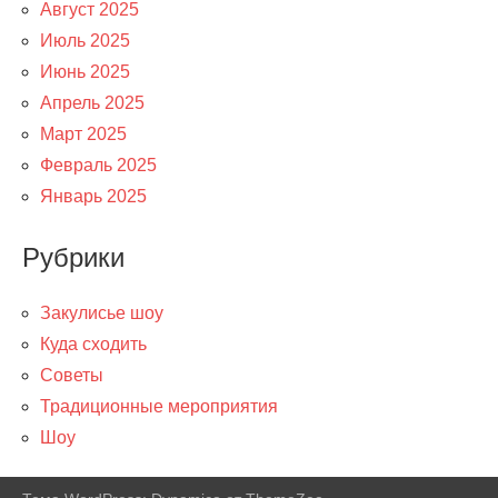
Август 2025
Июль 2025
Июнь 2025
Апрель 2025
Март 2025
Февраль 2025
Январь 2025
Рубрики
Закулисье шоу
Куда сходить
Советы
Традиционные мероприятия
Шоу