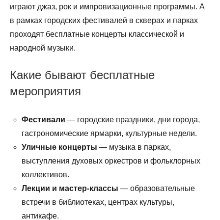
играют джаз, рок и импровизационные программы. А
в рамках городских фестивалей в скверах и парках
проходят бесплатные концерты классической и
народной музыки.
Какие бывают бесплатные
мероприятия
Фестивали
— городские праздники, дни города,
гастрономические ярмарки, культурные недели.
Уличные концерты
— музыка в парках,
выступления духовых оркестров и фольклорных
коллективов.
Лекции и мастер-классы
— образовательные
встречи в библиотеках, центрах культуры,
антикафе.