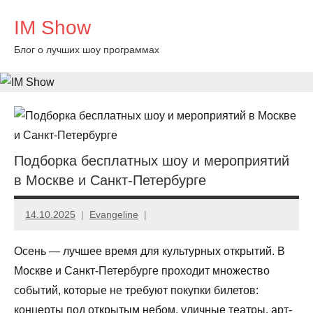
Перейти
IM Show
к
содержимому
Блог о лучших шоу программах
Подборка бесплатных шоу и мероприятий
в Москве и Санкт-Петербурге
14.10.2025
Evangeline
Осень — лучшее время для культурных открытий. В
Москве и Санкт-Петербурге проходит множество
событий, которые не требуют покупки билетов:
концерты под открытым небом, уличные театры, арт-