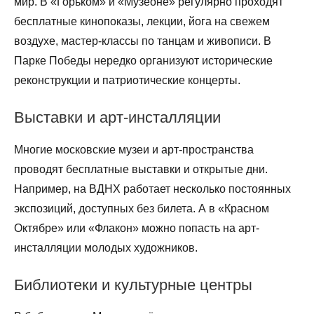
мир. В «Горьком» и «Музеоне» регулярно проходят
бесплатные кинопоказы, лекции, йога на свежем
воздухе, мастер-классы по танцам и живописи. В
Парке Победы нередко организуют исторические
реконструкции и патриотические концерты.
Выставки и арт-инсталляции
Многие московские музеи и арт-пространства
проводят бесплатные выставки и открытые дни.
Например, на ВДНХ работает несколько постоянных
экспозиций, доступных без билета. А в «Красном
Октябре» или «Флакон» можно попасть на арт-
инсталляции молодых художников.
Библиотеки и культурные центры